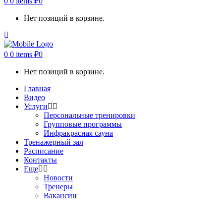
0
0 items
₽
0
Нет позиций в корзине.
0
0 items
₽
0
Нет позиций в корзине.
Главная
Видео
Услуги
Персональные тренировки
Групповые программы
Инфракрасная сауна
Тренажерный зал
Расписание
Контакты
Еще
Новости
Тренеры
Вакансии