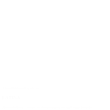
Танцевальные классы
LATINA
Динамичные танцы латиноамериканской программы