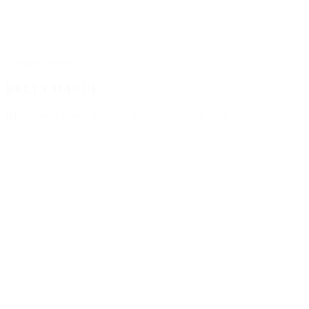
Танцевальные классы
BELLY DANCE
Шикарный танец живота, задействование всех участков тела.