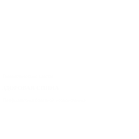
Гимнастические классы
ЗДОРОВАЯ СПИНА
Профилактика болезней позвоночника