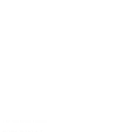
Танцевальные классы