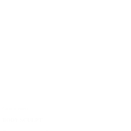
Сила и тонус
BODY SCULPT