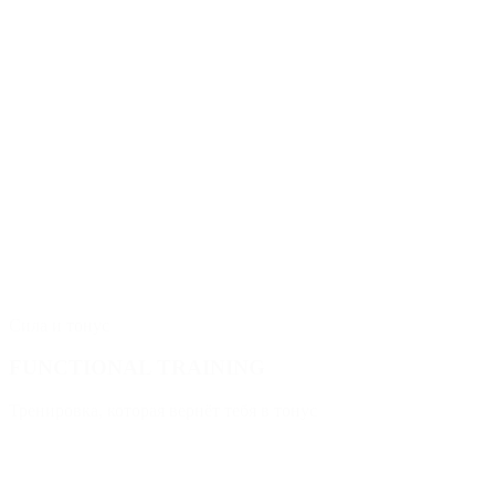
Сила и тонус
FUNCTIONAL TRAINING
Тренировка, которая вернёт тебя в тонус