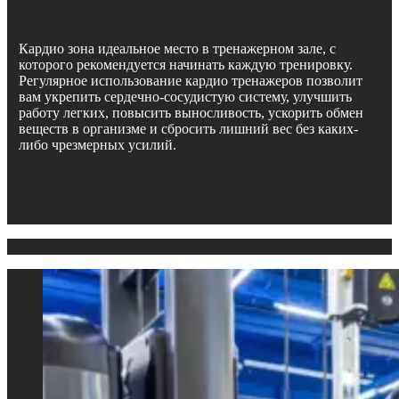
Кардио зона идеальное место в тренажерном зале, с
которого рекомендуется начинать каждую тренировку.
Регулярное использование кардио тренажеров позволит
вам укрепить сердечно-сосудистую систему, улучшить
работу легких, повысить выносливость, ускорить обмен
веществ в организме и сбросить лишний вес без каких-
либо чрезмерных усилий.