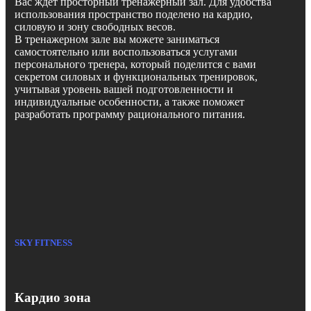
Вас ждет просторный тренажерный зал. Для удобства
использования пространство поделено на кардио,
силовую и зону свободных весов.
В тренажерном зале вы можете заниматься
самостоятельно или воспользоваться услугами
персонального тренера, который поделится с вами
секретом силовых и функциональных тренировок,
учитывая уровень вашей подготовленности и
индивидуальные особенности, а также поможет
разработать программу рационального питания.
SKY FITNESS
Кардио зона