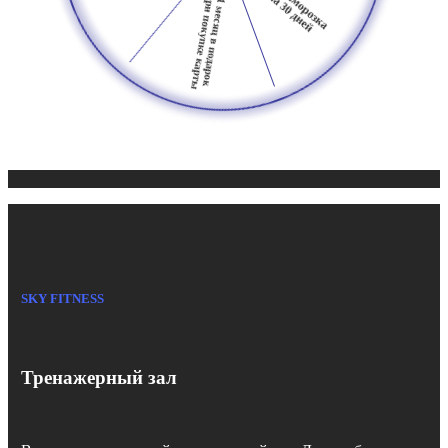
SKY FITNESS
Тренажерный зал