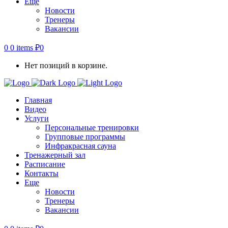
Еще
Новости
Тренеры
Вакансии
0
0 items
₽
0
Нет позиций в корзине.
Главная
Видео
Услуги
Персональные тренировки
Групповые программы
Инфракрасная сауна
Тренажерный зал
Расписание
Контакты
Еще
Новости
Тренеры
Вакансии