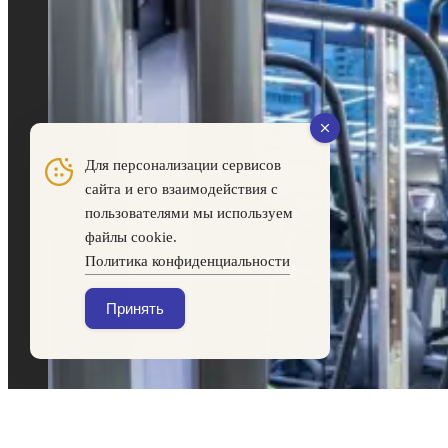
Для персонализации сервисов
сайта и его взаимодействия с
пользователями мы используем
файлы cookie.
Политика конфиденциальности
Принять