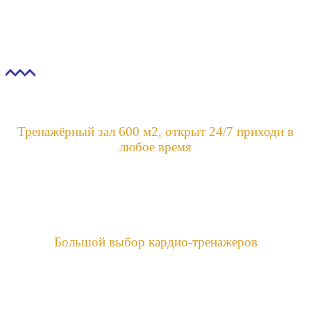
ТРЕНАЖЕРНЫЙ ЗАЛ
SKY FITNESS
Тренажёрный зал 600 м2, открыт 24/7 приходи в
любое время
Большой выбор кардио-тренажеров