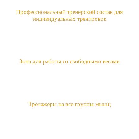
Профессиональный тренерский состав для
индивидуальных тренировок
Зона для работы со свободными весами
Тренажеры на все группы мышц