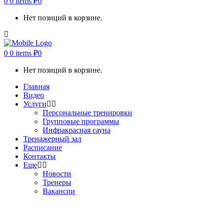
0
0 items
₽
0
Нет позиций в корзине.
0
0 items
₽
0
Нет позиций в корзине.
Главная
Видео
Услуги
Персональные тренировки
Групповые программы
Инфракрасная сауна
Тренажерный зал
Расписание
Контакты
Еще
Новости
Тренеры
Вакансии