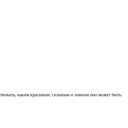
ствовать, каким красивым, сильным и ловким оно может быть.