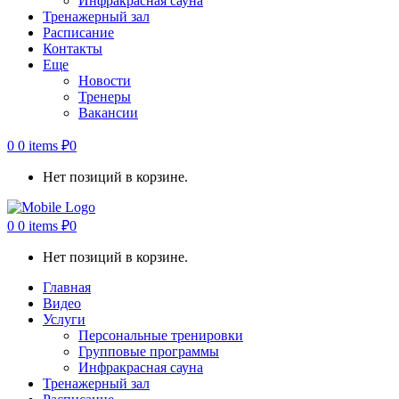
Инфракрасная сауна
Тренажерный зал
Расписание
Контакты
Еще
Новости
Тренеры
Вакансии
0
0 items
₽
0
Нет позиций в корзине.
0
0 items
₽
0
Нет позиций в корзине.
Главная
Видео
Услуги
Персональные тренировки
Групповые программы
Инфракрасная сауна
Тренажерный зал