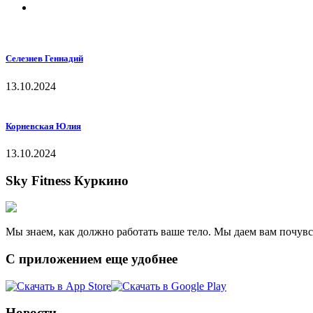
Селезнев Геннадий
13.10.2024
Корневская Юлия
13.10.2024
Sky Fitness Куркино
Мы знаем, как должно работать ваше тело. Мы даем вам почув
С приложением еще удобнее
Новости